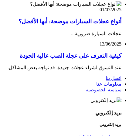
01/07/2025
أنواع عجلات السيارات موضحة: أيها الأفضل؟
عجلات السيارة ضرورية...
13/06/2025
كيفية التعرف على عجلة الصب عالية الجودة
عند التسوق لشراء عجلات جديدة، قد تواجه بعض المشاكل.
اتصل بنا
معلومات عنا
سياسة الخصوصية
بريد إلكتروني
بريد إلكتروني