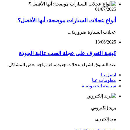
01/07/2025
أنواع عجلات السيارات موضحة: أيها الأفضل؟
عجلات السيارة ضرورية...
13/06/2025
كيفية التعرف على عجلة الصب عالية الجودة
عند التسوق لشراء عجلات جديدة، قد تواجه بعض المشاكل.
اتصل بنا
معلومات عنا
سياسة الخصوصية
بريد إلكتروني
بريد إلكتروني