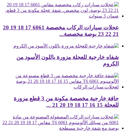
عجلات سيارات الركاب مخصصة 6061 17 18 19 20
21 22 23 بوصة مخصصة...
شفاه خارجية للعجلة مزورة باللون الأسود من
الكروم
حافة خارجية مخصصة مكونة من 3 قطع مزورة
للعجلة 15 16 17 18 19 20 21 ...