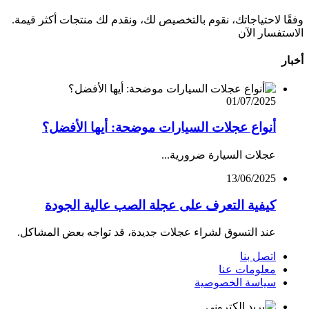
وفقًا لاحتياجاتك، نقوم بالتخصيص لك، ونقدم لك منتجات أكثر قيمة.
الاستفسار الآن
أخبار
01/07/2025
أنواع عجلات السيارات موضحة: أيها الأفضل؟
عجلات السيارة ضرورية...
13/06/2025
كيفية التعرف على عجلة الصب عالية الجودة
عند التسوق لشراء عجلات جديدة، قد تواجه بعض المشاكل.
اتصل بنا
معلومات عنا
سياسة الخصوصية