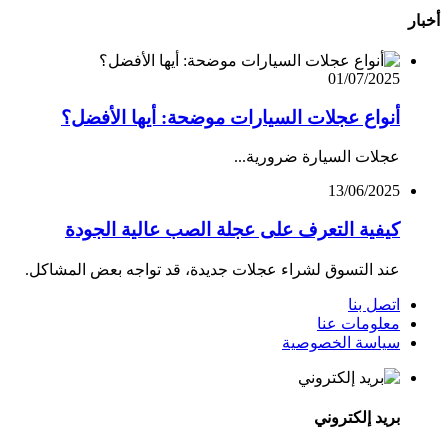
أخبار
01/07/2025
أنواع عجلات السيارات موضحة: أيها الأفضل؟
عجلات السيارة ضرورية...
13/06/2025
كيفية التعرف على عجلة الصب عالية الجودة
عند التسوق لشراء عجلات جديدة، قد تواجه بعض المشاكل.
اتصل بنا
معلومات عنا
سياسة الخصوصية
بريد إلكتروني