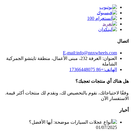
اتصال
E-mail:info@nnxwheels.com
العنوان: الغرفة 232، مبنى الأعمال، منطقة تايتشو الجمركية
الشاملة
الهاتف:+86 17366448075
هل هناك أي منتجات تعجبك؟
وفقًا لاحتياجاتك، نقوم بالتخصيص لك، ونقدم لك منتجات أكثر قيمة.
الاستفسار الآن
أخبار
01/07/2025