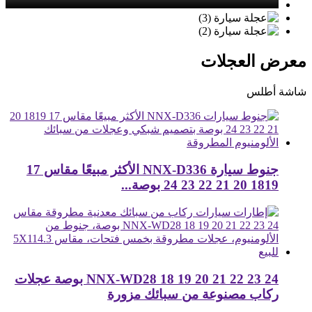
معرض العجلات
شاشة أطلس
جنوط سيارة NNX-D336 الأكثر مبيعًا مقاس 17
1819 20 21 22 23 24 بوصة...
NNX-WD28 18 19 20 21 22 23 24 بوصة عجلات
ركاب مصنوعة من سبائك مزورة