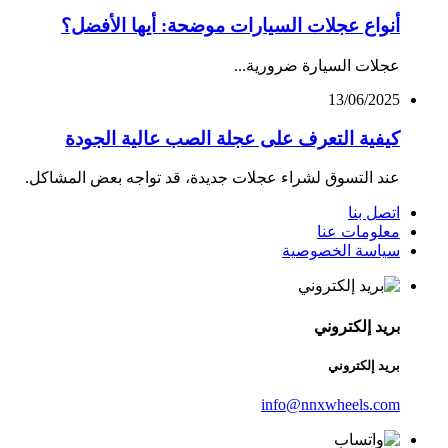
أنواع عجلات السيارات موضحة: أيها الأفضل؟
عجلات السيارة ضرورية...
13/06/2025
كيفية التعرف على عجلة الصب عالية الجودة
عند التسوق لشراء عجلات جديدة، قد تواجه بعض المشاكل.
اتصل بنا
معلومات عنا
سياسة الخصوصية
بريد إلكتروني
بريد إلكتروني
info@nnxwheels.com