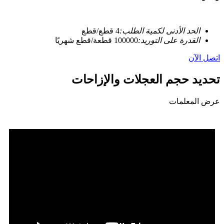
الحد الأدنى لكمية الطلب:
4 قطع/قطع
القدرة على التوريد:
100000 قطعة/قطع شهريًا
اتصل الآن
تحديد حجم العجلات والإزاحات
عرض المعلمات