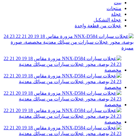
بيت
منتجات
عجلة
عجلة التشكيل
عجلات من قطعة واحدة