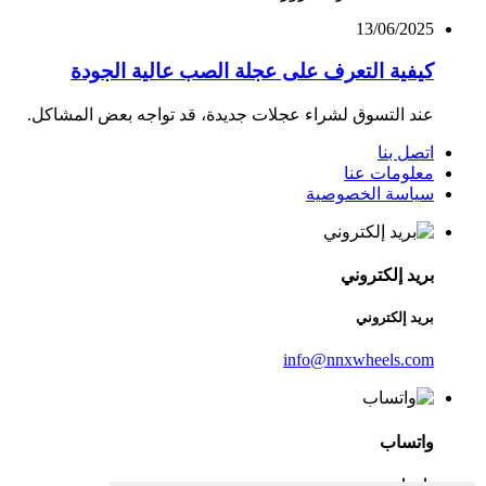
13/06/2025
كيفية التعرف على عجلة الصب عالية الجودة
عند التسوق لشراء عجلات جديدة، قد تواجه بعض المشاكل.
اتصل بنا
معلومات عنا
سياسة الخصوصية
بريد إلكتروني
بريد إلكتروني
info@nnxwheels.com
واتساب
واتساب