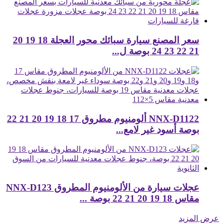
سعر المصنع سيارة سبائك محور العجلة 18 19 20
21 22 23 24 بوصة ل...
NNX-D1122 ألومنيوم مطروق 17 18 19 20 21 22
بوصة أسود غير لامع...
عجلات سيارة من الألومنيوم المطروق NNX-D123
مقاس 18 19 20 21 22 بوصة ...
عرض المزيد