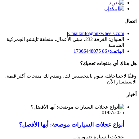
اتصال
E-mail:info@nnxwheels.com
العنوان: الغرفة 232، مبنى الأعمال، منطقة تايتشو الجمركية
الشاملة
الهاتف:+86 17366448075
هل هناك أي منتجات تعجبك؟
وفقًا لاحتياجاتك، نقوم بالتخصيص لك، ونقدم لك منتجات أكثر قيمة.
الاستفسار الآن
أخبار
01/07/2025
أنواع عجلات السيارات موضحة: أيها الأفضل؟
عجلات السيارة ضرورية...