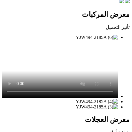
معرض المركبات
تأثير التحميل
معرض العجلات