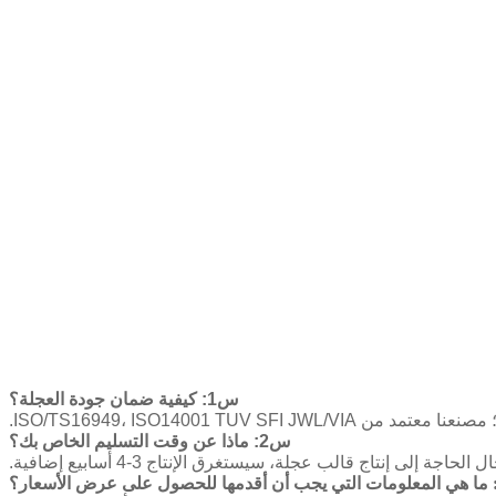
س1: كيفية ضمان جودة العجلة؟
س2: ماذا عن وقت التسليم الخاص بك؟