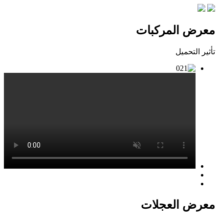
معرض المركبات
تأثير التحميل
معرض العجلات