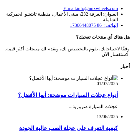
E-mail:info@nnxwheels.com
العنوان: الغرفة 232، مبنى الأعمال، منطقة تايتشو الجمركية
الشاملة
الهاتف:+86 17366448075
هل هناك أي منتجات تعجبك؟
وفقًا لاحتياجاتك، نقوم بالتخصيص لك، ونقدم لك منتجات أكثر قيمة.
الاستفسار الآن
أخبار
01/07/2025
أنواع عجلات السيارات موضحة: أيها الأفضل؟
عجلات السيارة ضرورية...
13/06/2025
كيفية التعرف على عجلة الصب عالية الجودة