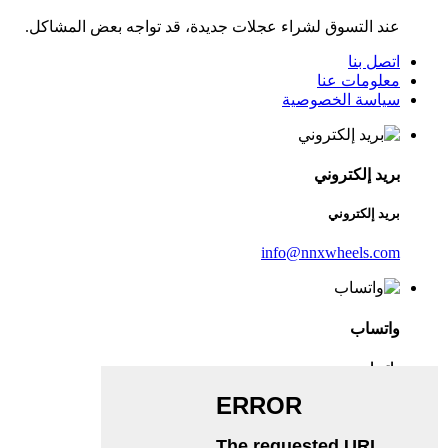
عند التسوق لشراء عجلات جديدة، قد تواجه بعض المشاكل.
اتصل بنا
معلومات عنا
سياسة الخصوصية
بريد إلكتروني
بريد إلكتروني
info@nnxwheels.com
واتساب
واتساب