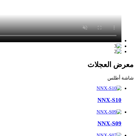
معرض العجلات
شاشة أطلس
NNX-S10
NNX-S09