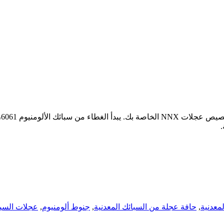
غ
معدنية
,
حافة عجلة من السبائك المعدنية
,
جنوط ألومنيوم
,
عجلات السيا