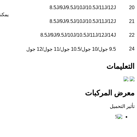
8.5J/9J/9.5J/10J/10.5J/11J/12J
20
يمكنك
8.5J/9J/9.5J/10J/10.5J/11J/12J
21
8.5J/9J/9.5J/10J/10.5J/11J/12J/14J
22
24
9.5 جول/10 جول/10.5 جول/11 جول/12 جول
التعليمات
معرض المركبات
تأثير التحميل