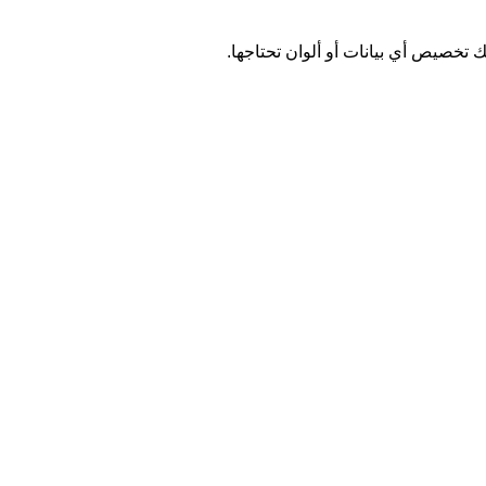
 تخصيص أي بيانات أو ألوان تحتاجها.